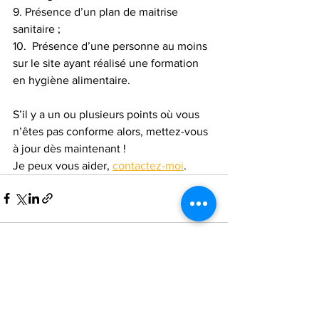
9. Présence d’un plan de maitrise 
sanitaire ;
10.  Présence d’une personne au moins 
sur le site ayant réalisé une formation 
en hygiène alimentaire.
S’il y a un ou plusieurs points où vous 
n’êtes pas conforme alors, mettez-vous 
à jour dès maintenant ! 
Je peux vous aider, 
contactez-moi
. 
Voir tout
Posts récents