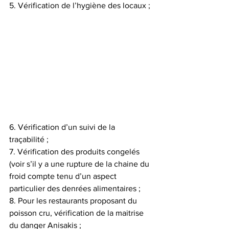
5. Vérification de l’hygiène des locaux ;
6. Vérification d’un suivi de la 
traçabilité ;
7. Vérification des produits congelés 
(voir s’il y a une rupture de la chaine du 
froid compte tenu d’un aspect 
particulier des denrées alimentaires ;
8. Pour les restaurants proposant du 
poisson cru, vérification de la maitrise 
du danger Anisakis ;